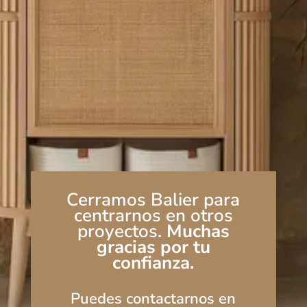
Cerramos Balier para
centrarnos en otros
proyectos.
Muchas
gracias por tu
confianza.
Puedes contactarnos en