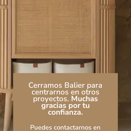
Cerramos Balier para
centrarnos en otros
proyectos.
Muchas
gracias por tu
confianza.
Puedes contactarnos en