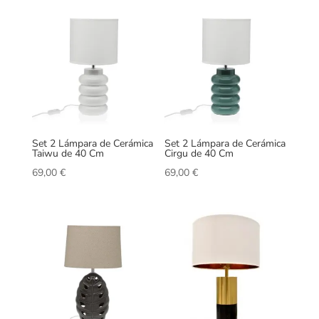
Set 2 Lámpara de Cerámica
Set 2 Lámpara de Cerámica
Taiwu de 40 Cm
Cirgu de 40 Cm
69,00
€
69,00
€