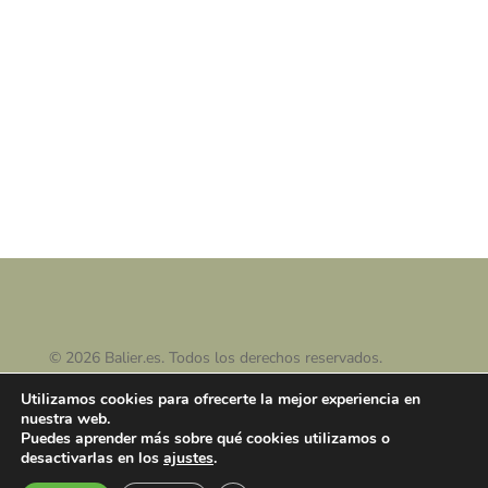
119,00 €.
106,25 €.
© 2026 Balier.es. Todos los derechos reservados.
Utilizamos cookies para ofrecerte la mejor experiencia en
nuestra web.
Puedes aprender más sobre qué cookies utilizamos o
desactivarlas en los
ajustes
.