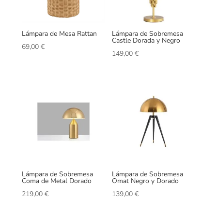
Lámpara de Mesa Rattan
Lámpara de Sobremesa
Castle Dorada y Negro
69,00
€
149,00
€
Lámpara de Sobremesa
Lámpara de Sobremesa
Coma de Metal Dorado
Omat Negro y Dorado
219,00
€
139,00
€