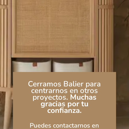
Cerramos Balier para
centrarnos en otros
proyectos.
Muchas
gracias por tu
confianza.
Puedes contactarnos en