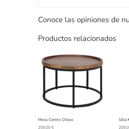
Conoce las opiniones de nu
Productos relacionados
Mesa Centro Chava
Silla
259,00
€
209,