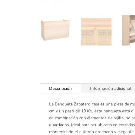
Descripción
Información adicional
La Banqueta Zapatero Yala es una pieza de mob
cm y un peso de 19 Kg, esta banqueta está dis
en combinación con elementos de rejilla, no so
guardados. Ideal para ser ubicada en entradas
manteniendo el entorno ordenado y elegante. 