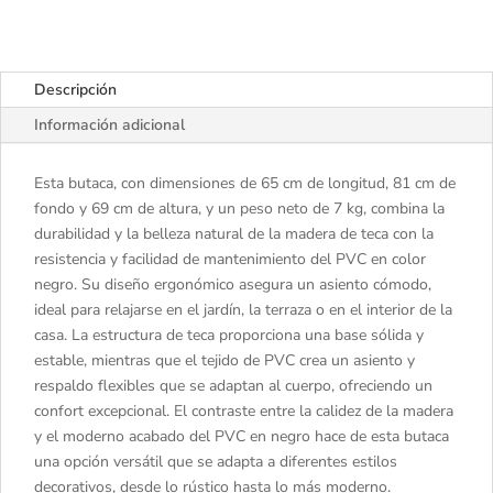
Descripción
Información adicional
Esta butaca, con dimensiones de 65 cm de longitud, 81 cm de
fondo y 69 cm de altura, y un peso neto de 7 kg, combina la
durabilidad y la belleza natural de la madera de teca con la
resistencia y facilidad de mantenimiento del PVC en color
negro. Su diseño ergonómico asegura un asiento cómodo,
ideal para relajarse en el jardín, la terraza o en el interior de la
casa. La estructura de teca proporciona una base sólida y
estable, mientras que el tejido de PVC crea un asiento y
respaldo flexibles que se adaptan al cuerpo, ofreciendo un
confort excepcional. El contraste entre la calidez de la madera
y el moderno acabado del PVC en negro hace de esta butaca
una opción versátil que se adapta a diferentes estilos
decorativos, desde lo rústico hasta lo más moderno.