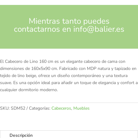
Mientras tanto puedes
contactarnos en
info@balier.es
El Cabecero de Lino 160 cm es un elegante cabecero de cama con
dimensiones de 160x5x90 cm. Fabricado con MDP natura y tapizado en
tejido de lino beige, ofrece un diseño contemporáneo y una textura
suave. Es una opción ideal para añadir un toque de elegancia y confort a
cualquier dormitorio moderno.
SKU:
SDM52
Categorías:
Cabeceros
,
Muebles
Descripción