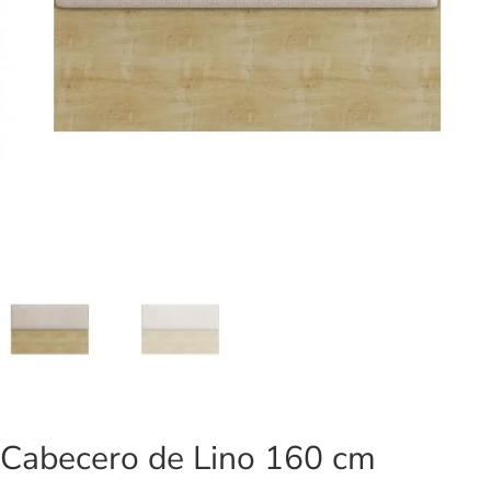
Cabecero de Lino 160 cm