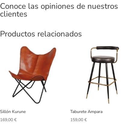
Conoce las opiniones de nuestros
clientes
Productos relacionados
Sillón Kurune
Taburete Ampara
169,00
€
159,00
€