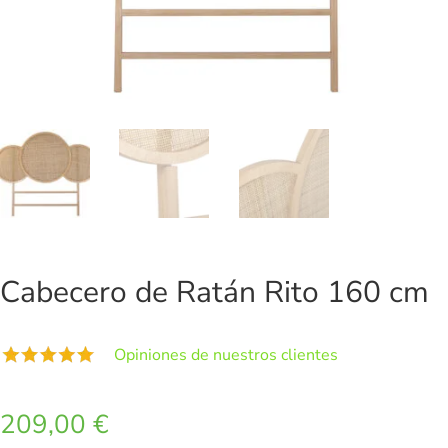
Cabecero de Ratán Rito 160 cm
Opiniones de nuestros clientes
209,00
€