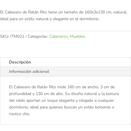
El Cabecero de Ratán Rito tiene un tamaño de 160x3x130 cm, natural,
ideal para un estilo natural y elegante en el dormitorio.
SKU:
ITM021
Categorías:
Cabeceros
,
Muebles
Descripción
Información adicional
El Cabecero de Ratán Rito mide 160 cm de ancho, 3 cm de
profundidad y 130 cm de alto. Su diseño natural y la textura
del ratán aportan un toque elegante y relajado a cualquier
dormitorio, ideal para quienes buscan un estilo bohemio o
rústico chic.