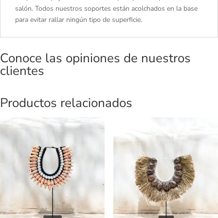
salón. Todos nuestros soportes están acolchados en la base
para evitar rallar ningún tipo de superficie.
Conoce las opiniones de nuestros
clientes
Productos relacionados