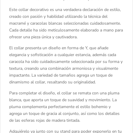
Este collar decorativo es una verdadera declaración de estilo,
creado con pasión y habilidad utilizando la técnica del
macramé y caracolas blancas seleccionadas cuidadosamente.
Cada detalle ha sido meticulosamente elaborado a mano para
ofrecer una pieza única y cautivadora.
El collar presenta un diseño en forma de Y, que añade
elegancia y sofisticación a cualquier estancia, además cada
caracola ha sido cuidadosamente seleccionada por su forma y
textura, creando una combinación armoniosa y visualmente
impactante. La variedad de tamaños agrega un toque de
dinamismo al collar, resaltando su originalidad.
Para completar el diseño, el collar se remata con una pluma
blanca, que aporta un toque de suavidad y movimiento. La
pluma complementa perfectamente el estilo bohemio y
agrega un toque de gracia al conjunto, así como los detalles
de las esferas rojas de madera tintada.
Adquiérelo ya junto con su stand para poder exponerlo en tu