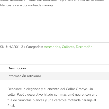
blancas y caracola moteada naranja.
SKU:
HAR01-3
Categorías:
Accesorios
,
Collares
,
Decoración
Descripción
Información adicional
Descubre la elegancia y el encanto del Collar Oranye. Un
collar Papúa decorativo hilado con macramé negro, con una
fila de caracolas blancas y una caracola moteada naranja al
final.