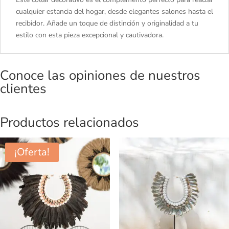
cualquier estancia del hogar, desde elegantes salones hasta el
recibidor. Añade un toque de distinción y originalidad a tu
estilo con esta pieza excepcional y cautivadora.
Conoce las opiniones de nuestros
clientes
Productos relacionados
¡Oferta!