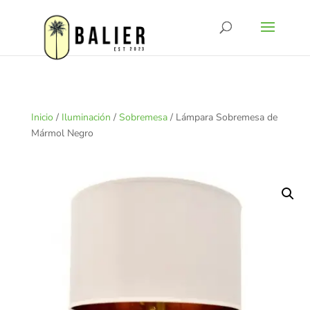
Inicio
/
Iluminación
/
Sobremesa
/ Lámpara Sobremesa de
Mármol Negro