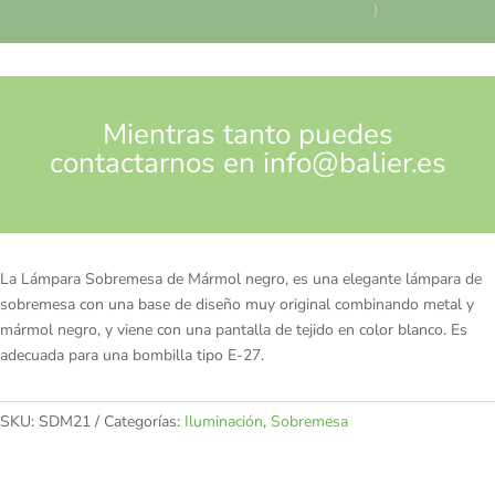
)
Mientras tanto puedes
contactarnos en
info@balier.es
La Lámpara Sobremesa de Mármol negro, es una elegante lámpara de
sobremesa con una base de diseño muy original combinando metal y
mármol negro, y viene con una pantalla de tejido en color blanco. Es
adecuada para una bombilla tipo E-27.
SKU:
SDM21
Categorías:
Iluminación
,
Sobremesa