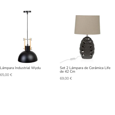
Lámpara Industrial Wydu
Set 2 Lámpara de Cerámica Life
de 42 Cm
65,00
€
69,00
€