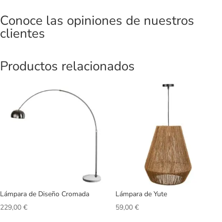
Conoce las opiniones de nuestros
clientes
Productos relacionados
Lámpara de Diseño Cromada
Lámpara de Yute
229,00
€
59,00
€