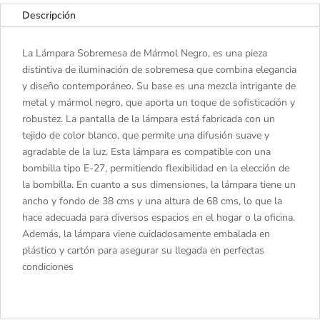
Descripción
La Lámpara Sobremesa de Mármol Negro, es una pieza
distintiva de iluminación de sobremesa que combina elegancia
y diseño contemporáneo. Su base es una mezcla intrigante de
metal y mármol negro, que aporta un toque de sofisticación y
robustez. La pantalla de la lámpara está fabricada con un
tejido de color blanco, que permite una difusión suave y
agradable de la luz. Esta lámpara es compatible con una
bombilla tipo E-27, permitiendo flexibilidad en la elección de
la bombilla. En cuanto a sus dimensiones, la lámpara tiene un
ancho y fondo de 38 cms y una altura de 68 cms, lo que la
hace adecuada para diversos espacios en el hogar o la oficina.
Además, la lámpara viene cuidadosamente embalada en
plástico y cartón para asegurar su llegada en perfectas
condiciones