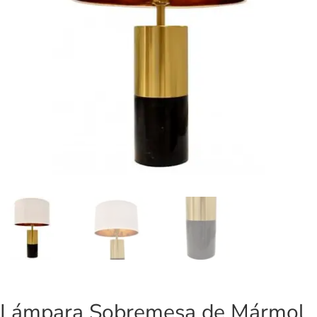
Lámpara Sobremesa de Mármol