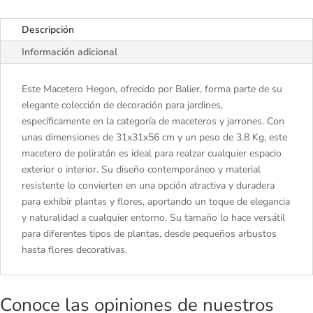
Descripción
Información adicional
Este Macetero Hegon, ofrecido por Balier, forma parte de su
elegante colección de decoración para jardines,
específicamente en la categoría de maceteros y jarrones. Con
unas dimensiones de 31x31x56 cm y un peso de 3.8 Kg, este
macetero de poliratán es ideal para realzar cualquier espacio
exterior o interior. Su diseño contemporáneo y material
resistente lo convierten en una opción atractiva y duradera
para exhibir plantas y flores, aportando un toque de elegancia
y naturalidad a cualquier entorno. Su tamaño lo hace versátil
para diferentes tipos de plantas, desde pequeños arbustos
hasta flores decorativas.
Conoce las opiniones de nuestros