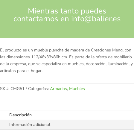
Mientras tanto puedes
contactarnos en
info@balier.es
El producto es un mueble plancha de madera de Creaciones Meng, con
las dimensiones 112/46x33x86h cm. Es parte de la oferta de mobiliario
de la empresa, que se especializa en muebles, decoración, iluminación, y
artículos para el hogar.
SKU:
CMG51
Categorías:
Armarios
,
Muebles
Descripción
Información adicional