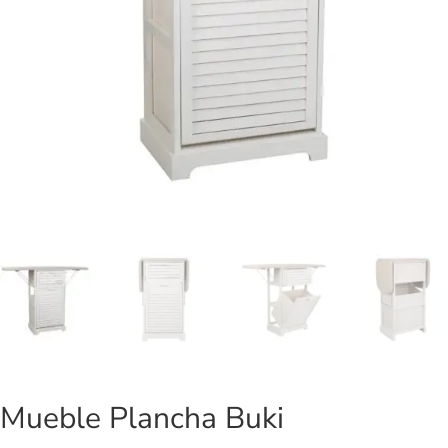
Mueble Plancha Buki