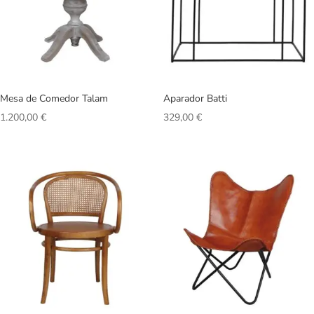
Mesa de Comedor Talam
Aparador Batti
1.200,00
€
329,00
€