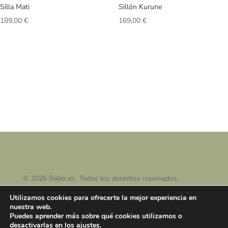
Silla Mati
Sillón Kurune
189,00
€
169,00
€
© 2026 Balier.es. Todos los derechos reservados.
Utilizamos cookies para ofrecerte la mejor experiencia en
nuestra web.
Puedes aprender más sobre qué cookies utilizamos o
desactivarlas en los
ajustes
.