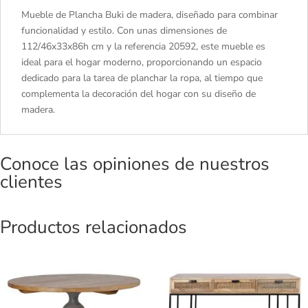
Mueble de Plancha Buki de madera, diseñado para combinar
funcionalidad y estilo. Con unas dimensiones de
112/46x33x86h cm y la referencia 20592, este mueble es
ideal para el hogar moderno, proporcionando un espacio
dedicado para la tarea de planchar la ropa, al tiempo que
complementa la decoración del hogar con su diseño de
madera.
Conoce las opiniones de nuestros
clientes
Productos relacionados